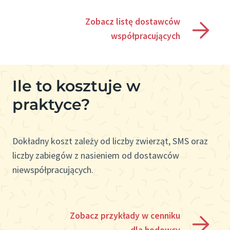
Zobacz listę dostawców
współpracujących
Ile to kosztuje w
praktyce?
Dokładny koszt zależy od liczby zwierząt, SMS oraz
liczby zabiegów z nasieniem od dostawców
niewspółpracujących.
Zobacz przykłady w cenniku