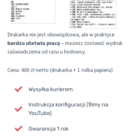
Drukarka nie jest obowiązkowa, ale w praktyce
bardzo ułatwia pracę
– możesz zostawić wydruk
zaświadczenia od razu u hodowcy.
Cena: 400 zł netto (drukarka + 1 rolka papieru)
Wysyłka kurierem
Instrukcja konfiguracji (filmy na
YouTube)
Gwarancja 1 rok