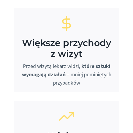
Większe przychody
z wizyt
Przed wizytą lekarz widzi,
które sztuki
wymagają działań
– mniej pominiętych
przypadków