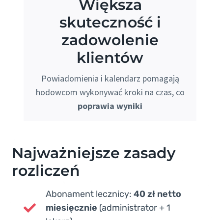
Większa
skuteczność i
zadowolenie
klientów
Powiadomienia i kalendarz pomagają
hodowcom wykonywać kroki na czas, co
poprawia wyniki
Najważniejsze zasady
rozliczeń
Abonament lecznicy:
40 zł netto
miesięcznie
(administrator + 1