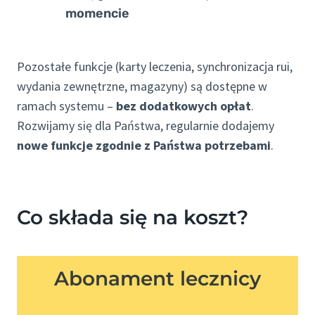
momencie
Pozostałe funkcje (karty leczenia, synchronizacja rui,
wydania zewnętrzne, magazyny) są dostępne w
ramach systemu –
bez dodatkowych opłat
.
Rozwijamy się dla Państwa, regularnie dodajemy
nowe funkcje zgodnie z Państwa potrzebami
.
Co składa się na koszt?
Abonament lecznicy