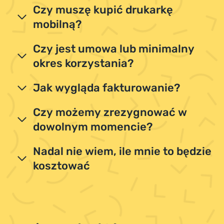
Czy muszę kupić drukarkę
mobilną?
Czy jest umowa lub minimalny
okres korzystania?
Jak wygląda fakturowanie?
Czy możemy zrezygnować w
dowolnym momencie?
Nadal nie wiem, ile mnie to będzie
kosztować