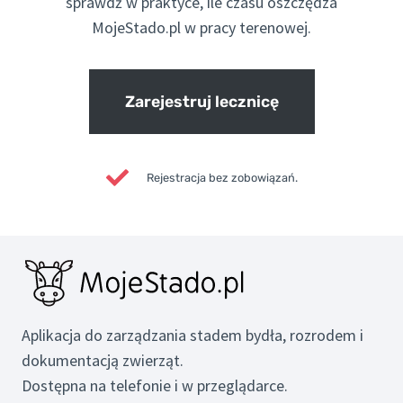
sprawdź w praktyce, ile czasu oszczędza
MojeStado.pl w pracy terenowej.
Zarejestruj lecznicę
Rejestracja bez zobowiązań.
Aplikacja do zarządzania stadem bydła, rozrodem i
dokumentacją zwierząt.
Dostępna na telefonie i w przeglądarce.