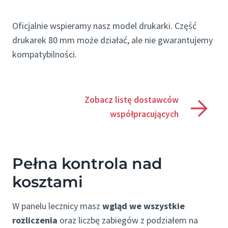
Oficjalnie wspieramy nasz model drukarki. Część
drukarek 80 mm może działać, ale nie gwarantujemy
kompatybilności.
Zobacz listę dostawców
współpracujących
Pełna kontrola nad
kosztami
W panelu lecznicy masz
wgląd we wszystkie
rozliczenia
oraz liczbę zabiegów z podziałem na