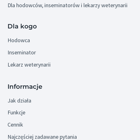
Dla hodowców, inseminatorów i lekarzy weterynarii
Dla kogo
Hodowca
Inseminator
Lekarz weterynarii
Informacje
Jak działa
Funkcje
Cennik
Najczęściej zadawane pytania