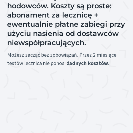
hodowców. Koszty są proste:
abonament za lecznicę +
ewentualnie płatne zabiegi przy
użyciu nasienia od dostawców
niewspółpracujących.
Możesz zacząć bez zobowiązań. Przez 2 miesiące
testów lecznica nie ponosi
żadnych kosztów
.