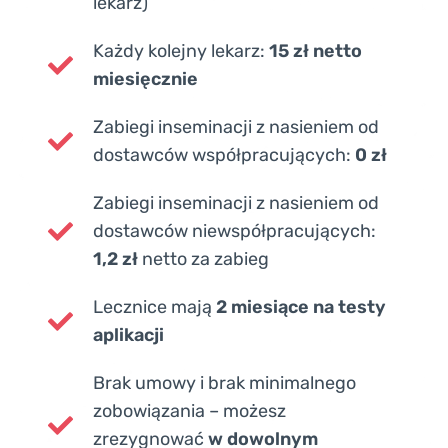
lekarz)
Każdy kolejny lekarz:
15 zł netto
miesięcznie
Zabiegi inseminacji z nasieniem od
dostawców współpracujących:
0 zł
Zabiegi inseminacji z nasieniem od
dostawców niewspółpracujących:
1,2 zł
netto za zabieg
Lecznice mają
2 miesiące na testy
aplikacji
Brak umowy i brak minimalnego
zobowiązania – możesz
zrezygnować
w dowolnym