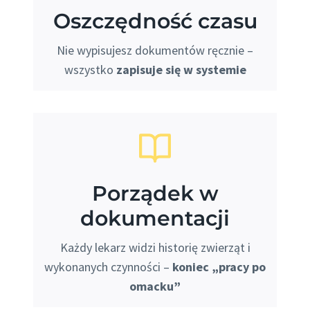
Oszczędność czasu
Nie wypisujesz dokumentów ręcznie –
wszystko
zapisuje się w systemie
Porządek w
dokumentacji
Każdy lekarz widzi historię zwierząt i
wykonanych czynności –
koniec „pracy po
omacku”