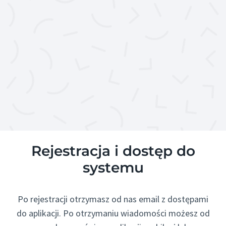
Rejestracja i dostęp do
systemu
Po rejestracji otrzymasz od nas email z dostępami
do aplikacji. Po otrzymaniu wiadomości możesz od