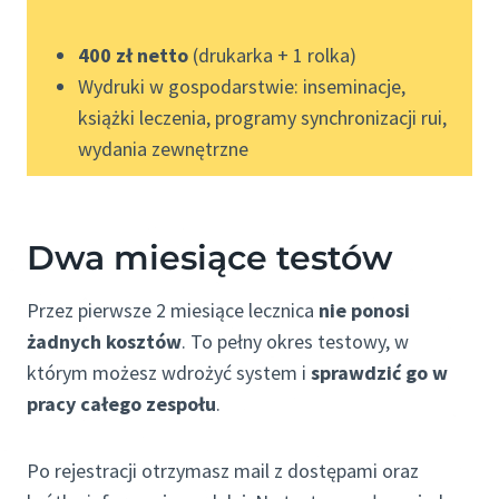
400 zł netto
(drukarka + 1 rolka)
Wydruki w gospodarstwie: inseminacje,
książki leczenia, programy synchronizacji rui,
wydania zewnętrzne
Dwa miesiące testów
Przez pierwsze 2 miesiące lecznica
nie ponosi
żadnych kosztów
. To pełny okres testowy, w
którym możesz wdrożyć system i
sprawdzić go w
pracy całego zespołu
.
Po rejestracji otrzymasz mail z dostępami oraz