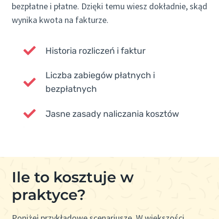
bezpłatne i płatne. Dzięki temu wiesz dokładnie, skąd
wynika kwota na fakturze.
Historia rozliczeń i faktur
Liczba zabiegów płatnych i
bezpłatnych
Jasne zasady naliczania kosztów
Ile to kosztuje w
praktyce?
Poniżej przykładowe scenariusze. W większości